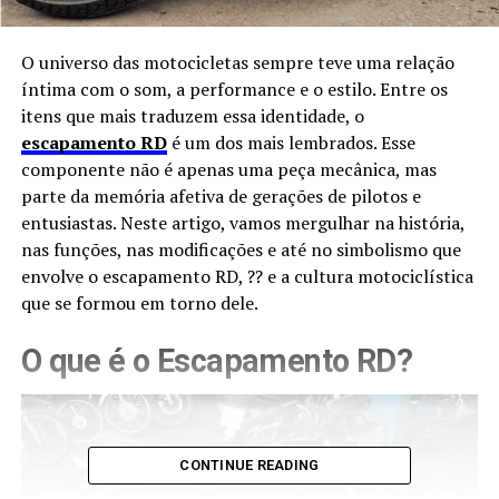
O universo das motocicletas sempre teve uma relação
íntima com o som, a performance e o estilo. Entre os
itens que mais traduzem essa identidade, o
escapamento RD
é um dos mais lembrados. Esse
componente não é apenas uma peça mecânica, mas
parte da memória afetiva de gerações de pilotos e
entusiastas. Neste artigo, vamos mergulhar na história,
nas funções, nas modificações e até no simbolismo que
envolve o escapamento RD, ?? e a cultura motociclística
que se formou em torno dele.
O que é o Escapamento RD?
CONTINUE READING