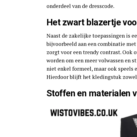
onderdeel van de dresscode.
Het zwart blazertje voo
Naast de zakelijke toepassingen is ee
bijvoorbeeld aan een combinatie met 
zorgt voor een trendy contrast. Ook 
worden om een meer volwassen en stijl
niet enkel formeel, maar ook speels e
Hierdoor blijft het kledingstuk zowel
Stoffen en materialen v