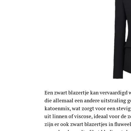
Een zwart blazertje kan vervaardigd 
die allemaal een andere uitstraling 
katoenmix, wat zorgt voor een stevig
uit linnen of viscose, ideaal voor d
zijn er ook zwart blazertjes in fluwee