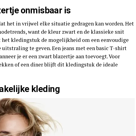
ertje onmisbaar is
at het in vrijwel elke situatie gedragen kan worden. Het
modetrends, want de kleur zwart en de klassieke snit
edt het kledingstuk de mogelijkheid om een eenvoudige
 uitstraling te geven. Een jeans met een basic T-shirt
anneer je er een zwart blazertje aan toevoegt. Voor
kken of een diner blijft dit kledingstuk de ideale
akelijke kleding