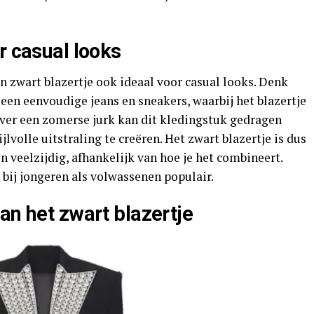
r casual looks
n zwart blazertje ook ideaal voor casual looks. Denk
een eenvoudige jeans en sneakers, waarbij het blazertje
over een zomerse jurk kan dit kledingstuk gedragen
volle uitstraling te creëren. Het zwart blazertje is dus
n veelzijdig, afhankelijk van hoe je het combineert.
 bij jongeren als volwassenen populair.
an het zwart blazertje